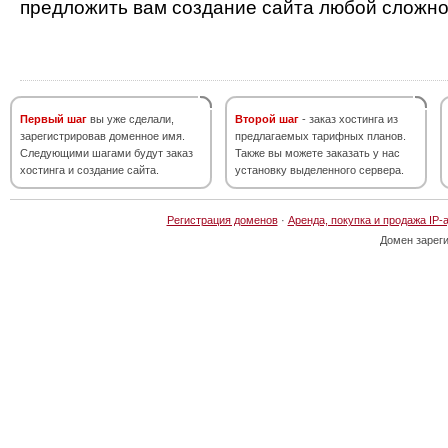
предложить вам создание сайта любой сложно
Первый шаг
вы уже сделали,
Второй шаг
- заказ хостинга из
зарегистрировав доменное имя.
предлагаемых тарифных планов.
Следующими шагами будут заказ
Также вы можете заказать у нас
хостинга и создание сайта.
установку выделенного сервера.
Регистрация доменов
·
Аренда, покупка и продажа IP-
Домен зарег