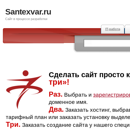
Santexvar.ru
Сайт в процессе разработки
IT-работа
Сделать сайт просто 
три»!
Раз.
Выбрать и
зарегистриро
доменное имя.
Два.
Заказать хостинг, выбр
тарифный план или заказать установку выделе
Три.
Заказать создание сайта у нашего спец